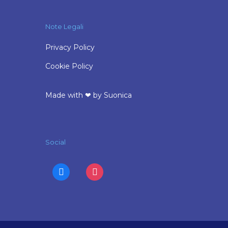
Note Legali
Privacy Policy
Cookie Policy
Made with ❤ by
Suonica
Social
facebook
instagram