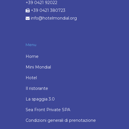
+39 0421 92022
+39 0421 380723
info@hotelmondial.org
Menu
Home
Mini Mondial
Hotel
Il ristorante
La spaggia 3.0
Sea Front Private SPA
Condizioni generali di prenotazione