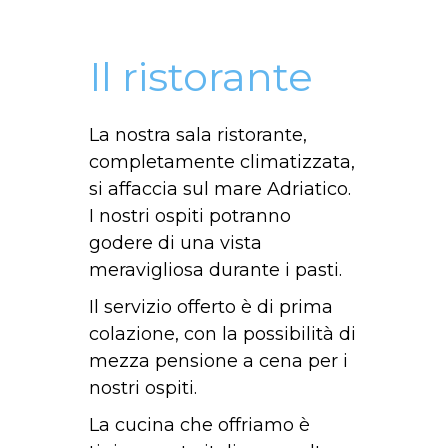
Il ristorante
La nostra sala ristorante,
completamente climatizzata,
si affaccia sul mare Adriatico.
I nostri ospiti potranno
godere di una vista
meravigliosa durante i pasti.
Il servizio offerto è di prima
colazione, con la possibilità di
mezza pensione a cena per i
nostri ospiti.
La cucina che offriamo è