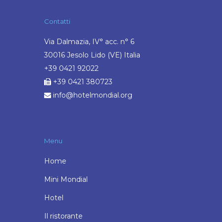
Contatti
Via Dalmazia, IV° acc. n° 6
30016 Jesolo Lido (VE) Italia
+39 0421 92022
+39 0421 380723
info@hotelmondial.org
Menu
Home
Mini Mondial
Hotel
Il ristorante