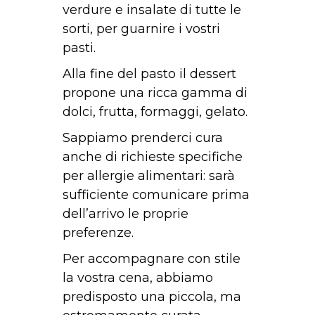
verdure e insalate di tutte le
sorti, per guarnire i vostri
pasti.
Alla fine del pasto il dessert
propone una ricca gamma di
dolci, frutta, formaggi, gelato.
Sappiamo prenderci cura
anche di richieste specifiche
per allergie alimentari: sarà
sufficiente comunicare prima
dell’arrivo le proprie
preferenze.
Per accompagnare con stile
la vostra cena, abbiamo
predisposto una piccola, ma