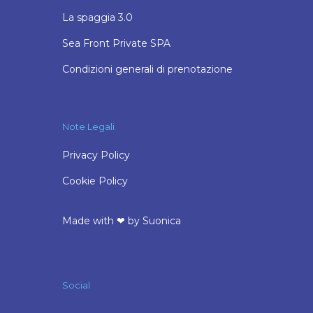
La spaggia 3.0
Sea Front Private SPA
Condizioni generali di prenotazione
Note Legali
Privacy Policy
Cookie Policy
Made with ❤ by
Suonica
Social