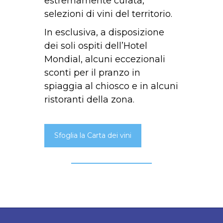
estremamente curata,
selezioni di vini del territorio.
In esclusiva, a disposizione
dei soli ospiti dell’Hotel
Mondial, alcuni eccezionali
sconti per il pranzo in
spiaggia al chiosco e in alcuni
ristoranti della zona.
Sfoglia la Carta dei vini