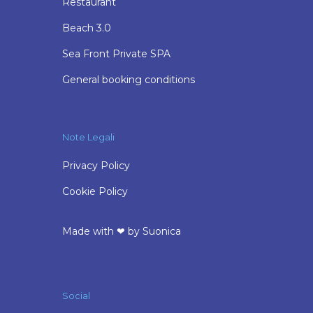
Restaurant
Beach 3.0
Sea Front Private SPA
General booking conditions
Note Legali
Privacy Policy
Cookie Policy
Made with ❤ by
Suonica
Social