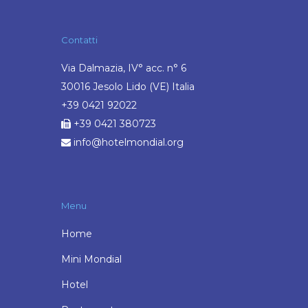
Contatti
Via Dalmazia, IV° acc. n° 6
30016 Jesolo Lido (VE) Italia
+39 0421 92022
+39 0421 380723
info@hotelmondial.org
Menu
Home
Mini Mondial
Hotel