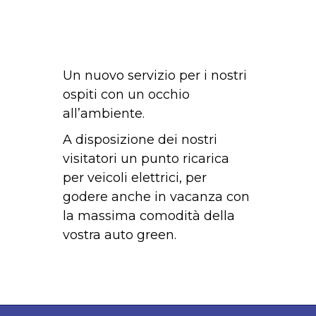
Un nuovo servizio per i nostri
ospiti con un occhio
all’ambiente.
A disposizione dei nostri
visitatori un punto ricarica
per veicoli elettrici, per
godere anche in vacanza con
la massima comodità della
vostra auto green.